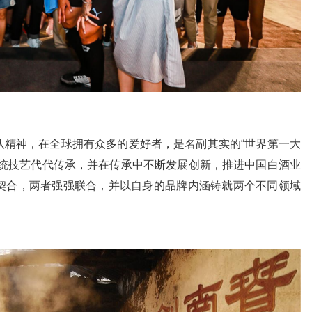
神，在全球拥有众多的爱好者，是名副其实的“世界第一大
传统技艺代代传承，并在传承中不断发展创新，推进中国白酒业
契合，两者强强联合，并以自身的品牌内涵铸就两个不同领域