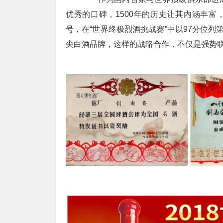
优秀的口碑，1500年的历史让其内涵丰富
号，在“世界终极烈酒挑战赛”中以97分位列
尖白酒品牌，这样的战略合作，不仅是强势