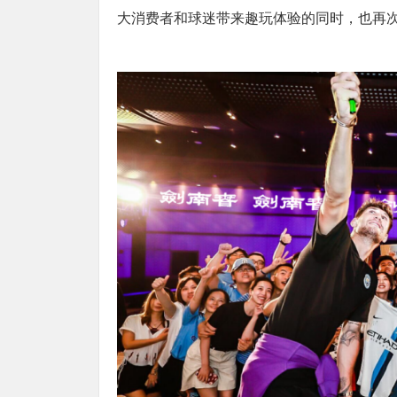
大消费者和球迷带来趣玩体验的同时，也再