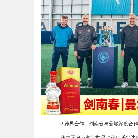
2.跨界合作，剑南春与曼城深度合
作为国内首家与世界顶级俱乐部达成