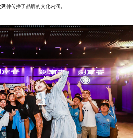
次延伸传播了品牌的文化内涵。