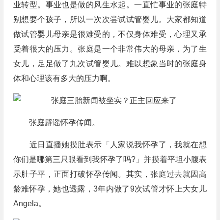
业转型。事业也是做的风生水起。一直忙事业的张庭特
别想要个孩子，所以一次次尝试试管婴儿。大家都知道
做试管婴儿母亲是很难受的，不仅身体难受，心理又承
受着很大的压力。张庭是一个非常伟大的母亲，为了生
女儿，足足做了九次试管婴儿。难以想象当时的张庭身
体和心理该有多大的压力啊。
张庭辟谣怀孕传闻。
近日直播她摸肚表示「人家说我怀孕了，我就在想
你们是哪第三只眼看到我怀孕了吗?」并摸着平坦小腹表
示肚子平，正面打破怀孕传闻。其实，张庭过去就因高
龄难怀孕，她也透露，3年内做了9次试管才怀上大女儿
Angela。