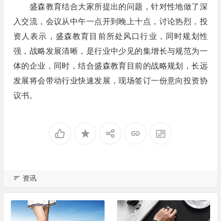
盛森教育结合大家所提出的问题，针对性地做了深
入交流，会议从中午一点开到晚上十点，讨论热烈，投
资人表示，盛森教育目前所处风口行业，同时规划性
强，战略发展清晰，是行业中少见的集增长与规范为一
体的企业，同时，结合盛森教育目前的战略规划，长远
发展将会带动行业快速发展，现场签订一份意向投资协
议书。
资讯