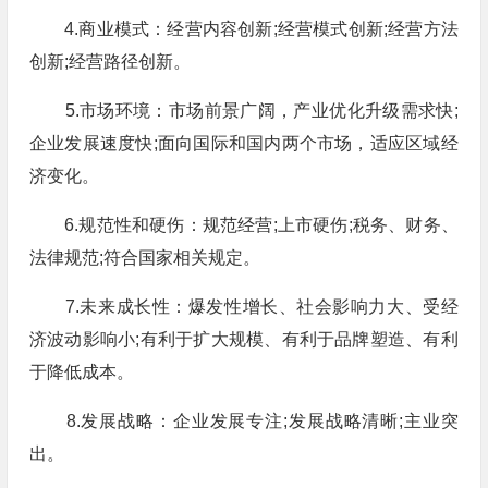
4.商业模式：经营内容创新;经营模式创新;经营方法
创新;经营路径创新。
5.市场环境：市场前景广阔，产业优化升级需求快;
企业发展速度快;面向国际和国内两个市场，适应区域经
济变化。
6.规范性和硬伤：规范经营;上市硬伤;税务、财务、
法律规范;符合国家相关规定。
7.未来成长性：爆发性增长、社会影响力大、受经
济波动影响小;有利于扩大规模、有利于品牌塑造、有利
于降低成本。
8.发展战略：企业发展专注;发展战略清晰;主业突
出。