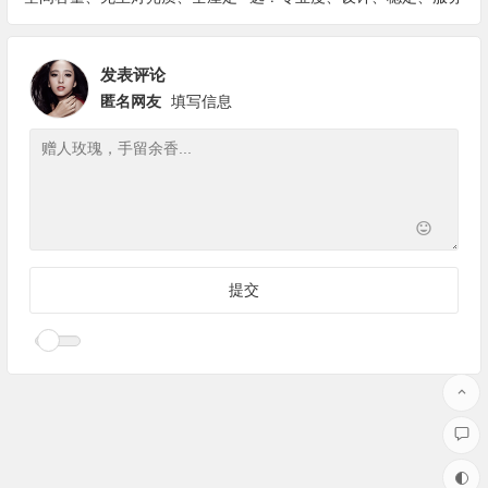
制、长期售后四个维度全解析
四大维度深度盘点
发表评论
匿名网友
填写信息