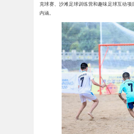
克球赛、沙滩足球训练营和趣味足球互动项
内涵。