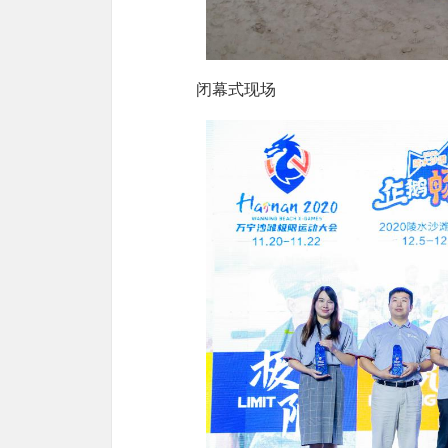
闭幕式现场