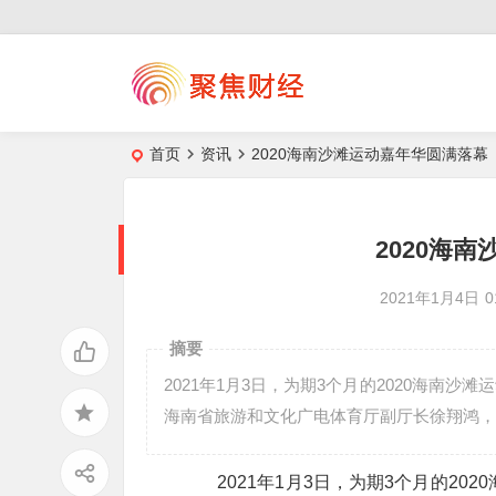
首页
资讯
2020海南沙滩运动嘉年华圆满落幕
2020海
2021年1月4日
0
摘要
2021年1月3日，为期3个月的2020海南
海南省旅游和文化广电体育厅副厅长徐翔鸿，
2021年1月3日，为期3个月的202