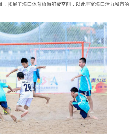
目，拓展了海口体育旅游消费空间，以此丰富海口活力城市的