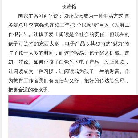
长葛馆
国家主席习近平说：阅读应该成为一种生活方式;国
务院总理李克强也连续三年把“全民阅读”写入《政府工
作报告》。让孩子爱上阅读是全社会的责任，但现在的
孩子可选择的东西太多，电子产品以其独特的“魅力”抢
占了孩子太多的时间，而这些容易让孩子陷入机械、虚
幻、浮躁。如何让孩子自觉放下电子产品，爱上阅读，
让阅读成为一种习惯，让阅读成为孩子一生的财富。作
为教育工作者我们有责任与义务，把好的传达给父母，
把更合适的给孩子。