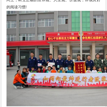
的阅读习惯!