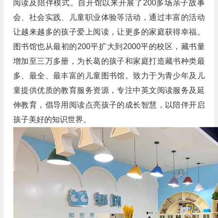
阅读及陪伴模式。自开馆以来开展了200多场亲子故事
会、社会实践、儿童职业体验等活动，通过丰富的活动
让越来越多的孩子爱上阅读，让更多的家庭获得幸福。
图书馆也从最初的200平扩大到2000平的校区，藏书量
增加至三万多册，为长葛的孩子和家庭打造藏书种类最
多、最全、最丰富的儿童图书馆。致力于为青少年及儿
童提供优质的教育服务资源，专注中英文阅读服务及延
伸教育，倡导用阅读点亮孩子的成长智慧，以陪伴开启
孩子美好的知识世界。