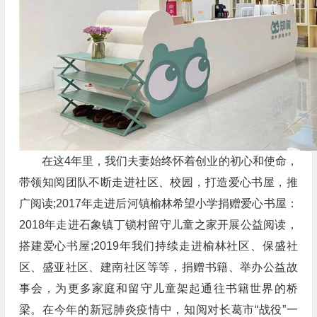
在这4年里，我们夫妻始终怀着创业的初心和使命，
带领知阅团队不断走进社区、校园，打造爱心书屋，推
广阅读;2017年走进后河镇榆林希望小学捐赠爱心书屋：
2018年走进石象镇丁锁村留守儿童之家开展公益阅读，
搭建爱心书屋;2019年我们持续走进榆林社区、保盛社
区、盛亚社区、建南社区等等，捐赠书籍、举办公益故
事会，为更多家庭和留守儿童架起通往书籍世界的桥
梁。在今年的新冠肺炎疫情中，知阅对长葛市“战役”一