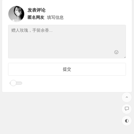
发表评论
匿名网友
填写信息