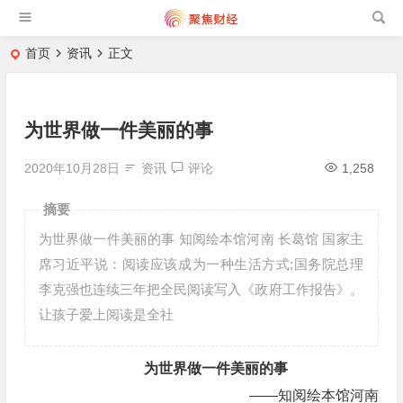
首页
资讯
正文
为世界做一件美丽的事
2020年10月28日
资讯
评论
1,258
摘要
为世界做一件美丽的事 知阅绘本馆河南 长葛馆 国家主
席习近平说：阅读应该成为一种生活方式;国务院总理
李克强也连续三年把全民阅读写入《政府工作报告》。
让孩子爱上阅读是全社
为世界做一件美丽的事
——知阅绘本馆河南