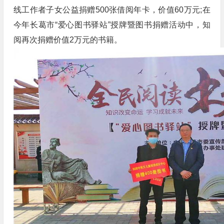
线工作者子女公益捐赠500张借阅年卡，价值60万元;在
今年长葛市“爱心图书驿站”授牌暨图书捐赠活动中，知
阅再次捐赠价值2万元的书籍。