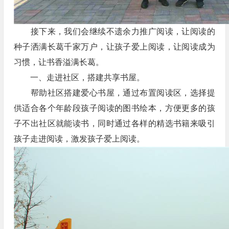
接下来，我们会继续不遗余力推广阅读，让阅读的
种子洒满长葛千家万户，让孩子爱上阅读，让阅读成为
习惯，让书香溢满长葛。
一、走进社区，搭建共享书屋。
帮助社区搭建爱心书屋，通过布置阅读区，选择提
供适合各个年龄段孩子阅读的图书绘本，方便更多的孩
子不出社区就能读书，同时通过各样的精选书籍来吸引
孩子走进阅读，激发孩子爱上阅读。