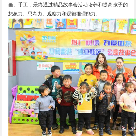
画、手工，最终通过精品故事会活动培养和提高孩子的
想象力、思考力、观察力和逻辑推理能力。