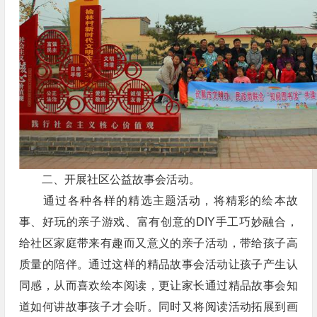
二、开展社区公益故事会活动。
通过各种各样的精选主题活动，将精彩的绘本故
事、好玩的亲子游戏、富有创意的DIY手工巧妙融合，
给社区家庭带来有趣而又意义的亲子活动，带给孩子高
质量的陪伴。通过这样的精品故事会活动让孩子产生认
同感，从而喜欢绘本阅读，更让家长通过精品故事会知
道如何讲故事孩子才会听。同时又将阅读活动拓展到画