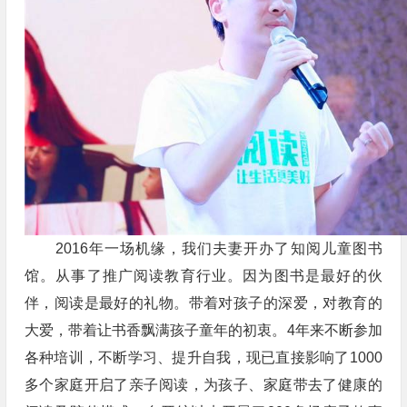
2016年一场机缘，我们夫妻开办了知阅儿童图书
馆。从事了推广阅读教育行业。因为图书是最好的伙
伴，阅读是最好的礼物。带着对孩子的深爱，对教育的
大爱，带着让书香飘满孩子童年的初衷。4年来不断参加
各种培训，不断学习、提升自我，现已直接影响了1000
多个家庭开启了亲子阅读，为孩子、家庭带去了健康的