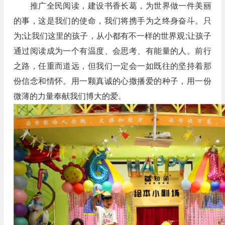
推广全民阅读，建设书香长葛，为世界做一件美丽
的事，这是我们的使命，我们将携手为之终身奋斗。只
为;让我们这里的孩子，从小都有不一样的世界观;让孩子
通过阅读成为一个有温度、会思考、有能量的人。前行
之路，任重而道远，但我们一定会一如既往的坚持着那
份信念和情怀。用一颗真诚的心撒播爱的种子，用一份
微薄的力量奉献我们博大的爱。