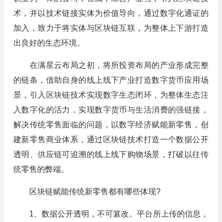
术，并以技术链接实体为价值导向，通过数字化通证的
加入，致力于将实体与区块链互联，为整体上下游打造
出良好的生态环境。
在满星云布局之初，将所投资布局的产业形成完整
的链条，借助自身的线上线下产业打造数字货币应用场
景，引入区块链技术实现数字生态闭环，为整体生态注
入数字化的活力，实现数字货币与生活消费的强链接，
解决传统零售面临的问题，以数字经济赋能新零售，创
建新零售商业体系，通过区块链技术打造一个数据公开
透明、供应链可追溯的线上线下购物场景，打破以往传
统零售的弊端。
区块链赋能传统新零售都有哪些体现?
1、数据公开透明，不可篡改。平台所上传的信息，