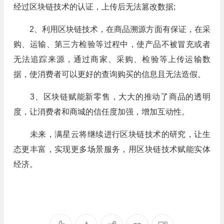
经过区块链技术的认证，上传后无法篡改数据;
2、利用区块链技术，在商品溯源方面有保证，在采
购、运输、第三方检验等过程中，使产品不被冒充或者
无法追踪来源，通过商家、采购、检验等上传运输数
据，使消费者可以更好的查询购买的信息且无法造假。
3、区块链赋能新零售，大大的推动了商品的透明
度，让消费者和商城的信任度加强，增加互动性。
未来，满星云将继续进行区块链技术的研究，让生
态更丰富，实现更多场景服务，用区块链技术赋能实体
经济。