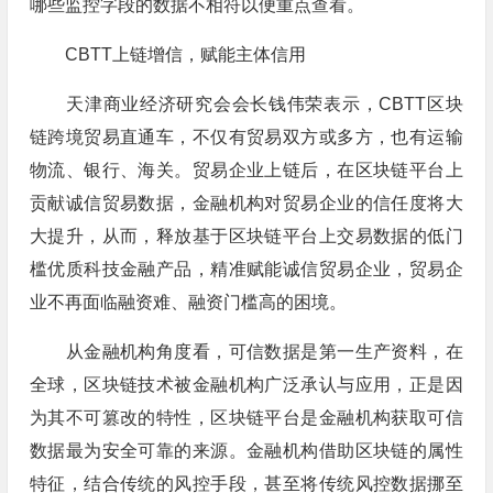
哪些监控字段的数据不相符以便重点查看。
CBTT上链增信，赋能主体信用
天津商业经济研究会会长钱伟荣表示，CBTT区块
链跨境贸易直通车，不仅有贸易双方或多方，也有运输
物流、银行、海关。贸易企业上链后，在区块链平台上
贡献诚信贸易数据，金融机构对贸易企业的信任度将大
大提升，从而，释放基于区块链平台上交易数据的低门
槛优质科技金融产品，精准赋能诚信贸易企业，贸易企
业不再面临融资难、融资门槛高的困境。
从金融机构角度看，可信数据是第一生产资料，在
全球，区块链技术被金融机构广泛承认与应用，正是因
为其不可篡改的特性，区块链平台是金融机构获取可信
数据最为安全可靠的来源。金融机构借助区块链的属性
特征，结合传统的风控手段，甚至将传统风控数据挪至