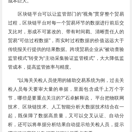
成本巨大。
区块链平台可以让监管部门的“视角”贯穿整个贸易
过程，区块链平台对每一个贸易环节的数据进行前后交
叉比对，形成不可篡改的、带有时间戳、清晰责任人的
贸易“可信过程数据”，而实时过程数据的价值远远大于
传统报关行提供的结果数据。跨境贸易企业从“被动查验
监管模式”转变为“主动采集验证监管模式”，大大降低监
管成本，提高监管效率与精度。
“以海关关检人员使用的辅助交易系统为例，过去关
检人员每天要审大量的单据，里面包含成千上万个字
节，哪些是要重点关注的?”石卓解释说， 平台把物联网
技术、区块链技术、人工智能分析大数据技术结合在一
起，既保障了数据高质量，又可以交叉认证、自动分
析，还可以将单据分析结果自动提示给关检人员，提示