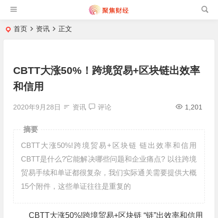
首页
资讯
正文
CBTT大涨50%！跨境贸易+区块链出效率
和信用
2020年9月28日
资讯
评论
1,201
摘要
CBTT大涨50%!跨境贸易+区块链 链出效率和信用
CBTT是什么?它能解决哪些问题和企业痛点? 以往跨境
贸易手续和单证都很复杂，我们实际通关需要提供大概
15个附件，这些单证往往是重复的
CBTT大涨50%!跨境贸易+区块链 “链”出效率和信用