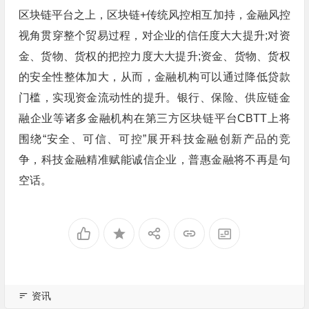
区块链平台之上，区块链+传统风控相互加持，金融风控
视角贯穿整个贸易过程，对企业的信任度大大提升;对资
金、货物、货权的把控力度大大提升;资金、货物、货权
的安全性整体加大，从而，金融机构可以通过降低贷款
门槛，实现资金流动性的提升。银行、保险、供应链金
融企业等诸多金融机构在第三方区块链平台CBTT上将
围绕“安全、可信、可控”展开科技金融创新产品的竞
争，科技金融精准赋能诚信企业，普惠金融将不再是句
空话。
资讯