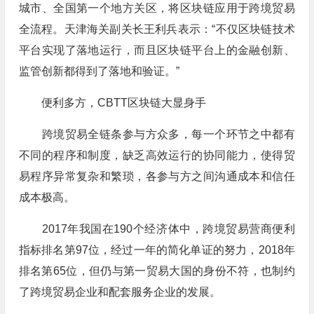
城市、全国第一个地方关区，将区块链应用于跨境贸易
全流程。天津海关副关长王利兵表示：“不仅区块链技术
平台实现了落地运行，而且区块链平台上的金融创新、
监管创新都得到了落地和验证。”
便利多方，CBTT区块链大显身手
跨境贸易全链条参与方众多，每一个环节之中都有
不同的程序和制度，缺乏高效运行的协同能力，使得贸
易程序异常复杂和繁琐，各参与方之间沟通成本和信任
成本极高。
2017年我国在190个经济体中，跨境贸易营商便利
指标排名第97位，经过一年的简化单证的努力，2018年
排名第65位，但仍与第一贸易大国的身份不符，也制约
了跨境贸易企业和配套服务企业的发展。