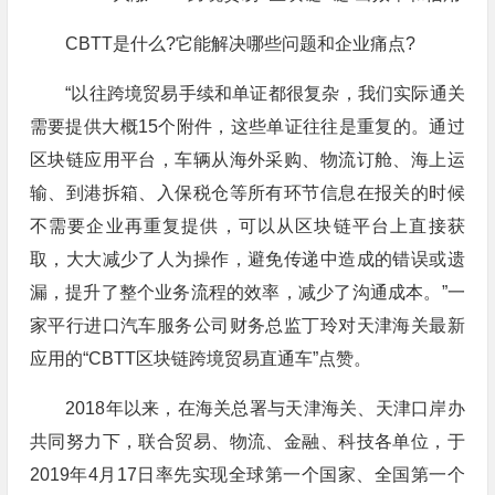
CBTT是什么?它能解决哪些问题和企业痛点?
“以往跨境贸易手续和单证都很复杂，我们实际通关
需要提供大概15个附件，这些单证往往是重复的。通过
区块链应用平台，车辆从海外采购、物流订舱、海上运
输、到港拆箱、入保税仓等所有环节信息在报关的时候
不需要企业再重复提供，可以从区块链平台上直接获
取，大大减少了人为操作，避免传递中造成的错误或遗
漏，提升了整个业务流程的效率，减少了沟通成本。”一
家平行进口汽车服务公司财务总监丁玲对天津海关最新
应用的“CBTT区块链跨境贸易直通车”点赞。
2018年以来，在海关总署与天津海关、天津口岸办
共同努力下，联合贸易、物流、金融、科技各单位，于
2019年4月17日率先实现全球第一个国家、全国第一个