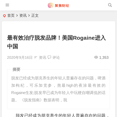
首页
资讯
正文
最有效治疗脱发品牌！美国Rogaine进入
中国
2020年9月16日
资讯
评论
1,353
摘要
脱发已经成为朋克养生的年轻人普遍存在的问题，啤酒
加枸杞，可乐加党参，熬最high的夜涂最有效的
Rogaine生发;脱发早已成为年轻人中玩梗自嘲调侃的话
题。 《脱发指南》数据表明，我
脱发已经成为朋克养生的年轻人普遍存在的问题，