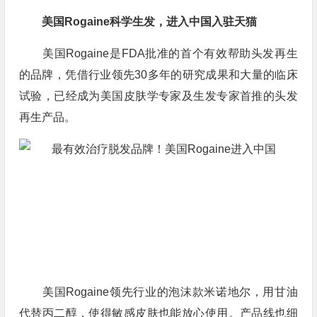
美国Rogaine科学生发，进入中国入驻天猫
美国Rogaine是FDA批准的首个有效帮助头发再生
的品牌，凭借行业领先30多年的研究成果和大量的临床
试验，已经成为美国皮肤学专家及生发专家首推的头发
再生产品。
美国Rogaine领先行业的泡沫款米诺地尔，用甘油
代替丙二醇，使得敏感皮肤也能放心使用。产品线也细