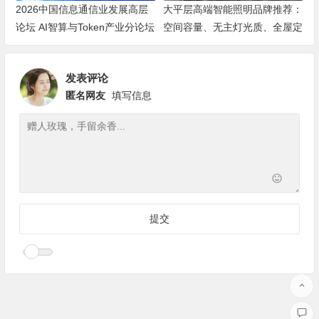
2026中国信息通信业发展高层
大平层高端智能照明品牌推荐：
论坛 AI智算与Token产业分论坛
空间容量、无主灯光质、全屋定
顺利举办
制、长期售后四个维度全解析
发表评论
匿名网友
填写信息