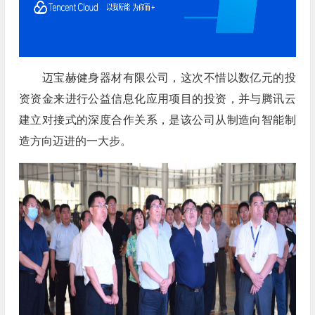
迈宝赫健身器材有限公司，这次不惜以数亿元的投
资资金来进行公益信息化应用项目的投资，并与腾讯云
建立对接式的深度合作关系，是该公司从制造向智能制
造方向迈进的一大步。