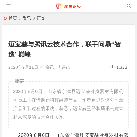
首页
资讯
正文
迈宝赫与腾讯云技术合作，联手问鼎“智
造”巅峰
2020年9月11日
资讯
评论
1,322
摘要
2020年8月6日，山东省宁津县迈宝赫健身器材有限公
司员工正在借助新科技组装产品。作者通过对该公司新
产品组装过程的采访，获悉，迈宝赫已经和腾讯云建立
起来深度的技术合作关系
2020年8月6日，山东省宁津县迈宝赫健身器材有限