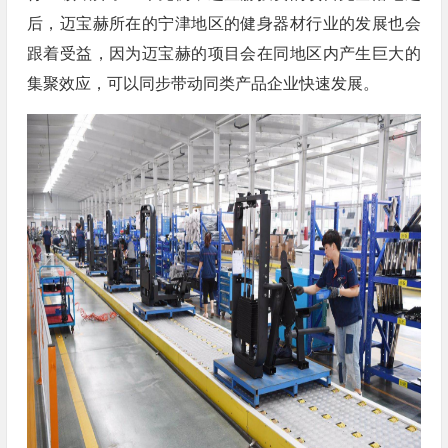
后，迈宝赫所在的宁津地区的健身器材行业的发展也会
跟着受益，因为迈宝赫的项目会在同地区内产生巨大的
集聚效应，可以同步带动同类产品企业快速发展。