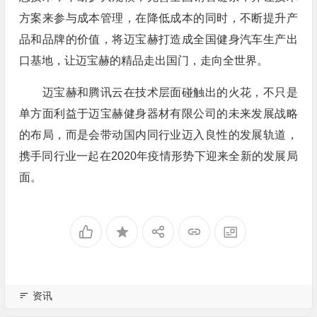
方案来参与成本管理，在降低成本的同时，不断提升产
品和品牌的价值，将迈宝赫打造成全国健身汽车生产出
口基地，让迈宝赫的精品走出国门，走向全世界。
迈宝赫和腾讯云在技术层面碰触出的火花，不只是
单方面利益于迈宝赫健身器材有限公司的未来发展战略
的布局，而是会带动国内同行业迈入良性的发展轨道，
携手同行业一起在2020年疫情形势下迎来全新的发展局
面。
资讯