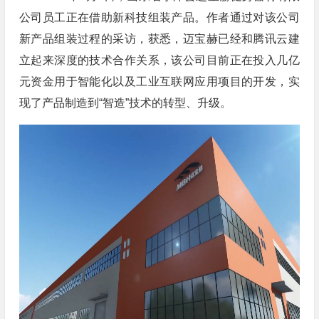
公司员工正在借助新科技组装产品。作者通过对该公司
新产品组装过程的采访，获悉，迈宝赫已经和腾讯云建
立起来深度的技术合作关系，该公司目前正在投入几亿
元资金用于智能化以及工业互联网应用项目的开发，实
现了产品制造到“智造”技术的转型、升级。