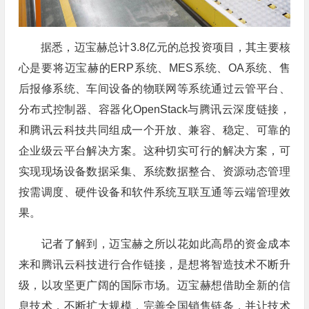
据悉，迈宝赫总计3.8亿元的总投资项目，其主要核
心是要将迈宝赫的ERP系统、MES系统、OA系统、售
后报修系统、车间设备的物联网等系统通过云管平台、
分布式控制器、容器化OpenStack与腾讯云深度链接，
和腾讯云科技共同组成一个开放、兼容、稳定、可靠的
企业级云平台解决方案。这种切实可行的解决方案，可
实现现场设备数据采集、系统数据整合、资源动态管理
按需调度、硬件设备和软件系统互联互通等云端管理效
果。
记者了解到，迈宝赫之所以花如此高昂的资金成本
来和腾讯云科技进行合作链接，是想将智造技术不断升
级，以攻坚更广阔的国际市场。迈宝赫想借助全新的信
息技术，不断扩大规模，完善全国销售链条，并让技术