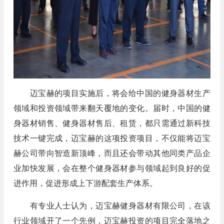
迈宝赫的项目实施后，将会给中国的健身器材生产
领域和投资领域带来翻天覆地的变化。届时，中国的健
身器材销售、健身器材售后、租赁，都只需通过新科技
技术一键完成，迈宝赫的这项投资项目，不仅能将迈宝
赫公司带向智造新顶峰，而且还会带动其他同类产品企
业加快发展，会在整个健身器材参与领域起到良好的促
进作用，促进形成上下游配套生产体系。
有专业人士认为，迈宝赫健身器材有限公司，在该
行业领域开了一个先例，迈宝赫投资的项目完全落地之