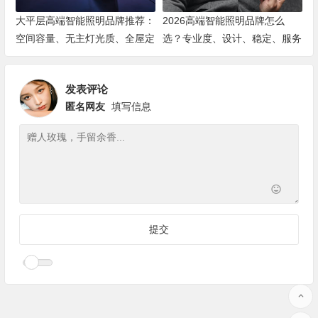
大平层高端智能照明品牌推荐：
2026高端智能照明品牌怎么
空间容量、无主灯光质、全屋定
选？专业度、设计、稳定、服务
制、长期售后四个维度全解析
四大维度深度盘点
发表评论
匿名网友
填写信息