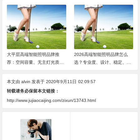
大平层高端智能照明品牌推
2026高端智能照明品牌怎么
荐：空间容量、无主灯光质、
选？专业度、设计、稳定、服
全屋定制、长期售后四个维度
务四大维度深度盘点
全解析
本文由
alvin
发表于 2020年9月11日
02:09:57
转载请务必保留本文链接：
http://www.jujiaocaijing.com/zixun/13743.html