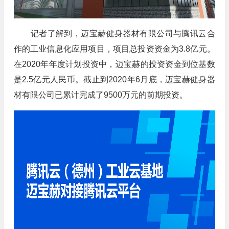
记者了解到，迈宝赫健身器材有限公司与腾讯云合
作的工业信息化应用项目，项目总投资资金为3.8亿元。
在2020年年度计划投资中，迈宝赫的投资资金到位基数
是2.5亿元人民币。截止到2020年6月底，迈宝赫健身器
材有限公司已累计完成了9500万元的前期投资。