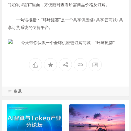
“我的小程序”里面，方便随时查看所需商品价格及订购。
一句话概括：“环球甄荟”是一个共享供应链+共享云商城+共
享订货系统的便捷平台。
资讯