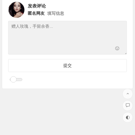
发表评论
匿名网友
填写信息