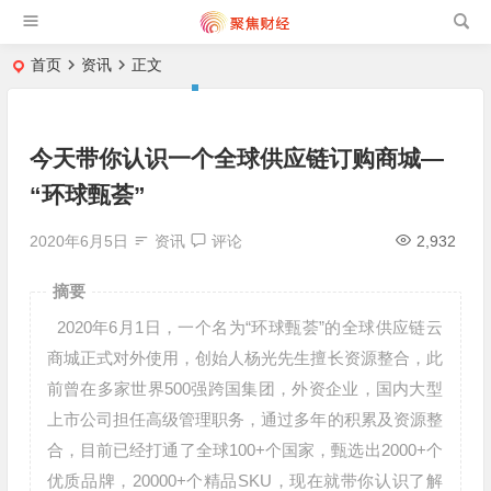
首页
资讯
正文
今天带你认识一个全球供应链订购商城—
“环球甄荟”
2020年6月5日
资讯
评论
2,932
摘要
2020年6月1日，一个名为“环球甄荟”的全球供应链云
商城正式对外使用，创始人杨光先生擅长资源整合，此
前曾在多家世界500强跨国集团，外资企业，国内大型
上市公司担任高级管理职务，通过多年的积累及资源整
合，目前已经打通了全球100+个国家，甄选出2000+个
优质品牌，20000+个精品SKU，现在就带你认识了解