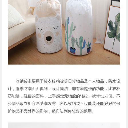
收纳袋主要用于装衣服棉被等日常物品及个人物品，防水设
计，雨季防潮面面俱到，设计简洁，却有着超强的功能，比衣柜
还能装，轻便的面料，上手感觉无物般的轻松，携带也方便。不
少物品放衣柜容易受潮发霉，所以收纳袋不仅能装还能好好的保
护物品不受外界的影响，然而达到你想要的预期。