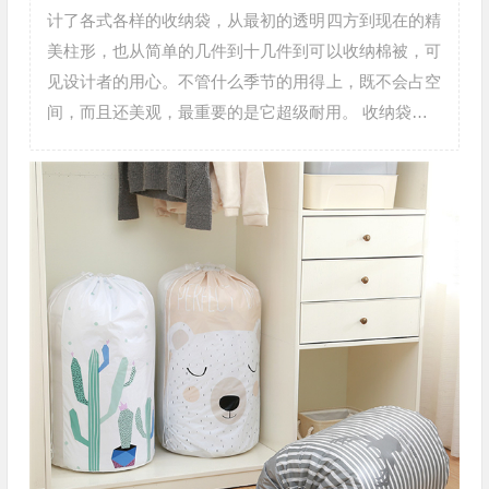
计了各式各样的收纳袋，从最初的透明四方到现在的精
美柱形，也从简单的几件到十几件到可以收纳棉被，可
见设计者的用心。不管什么季节的用得上，既不会占空
间，而且还美观，最重要的是它超级耐用。 收纳袋…