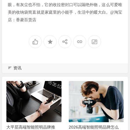
眼，有灰尘也不怕，它的收拉密封口可以隔绝外物，这么可爱唯
美的收纳袋简直就是家庭里的小能手，生活中的暖大白。@淘宝
店：香菱百货店
资讯
大平层高端智能照明品牌推
2026高端智能照明品牌怎么