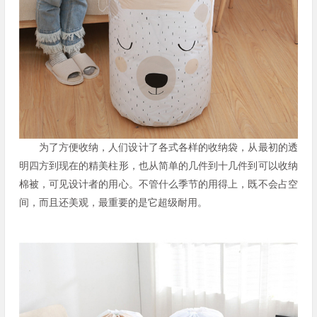
为了方便收纳，人们设计了各式各样的收纳袋，从最初的透
明四方到现在的精美柱形，也从简单的几件到十几件到可以收纳
棉被，可见设计者的用心。不管什么季节的用得上，既不会占空
间，而且还美观，最重要的是它超级耐用。