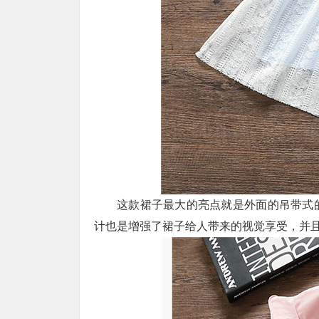
这款裙子最大的亮点就是外面的吊带式
计也是增强了裙子给人带来的视觉享受，并