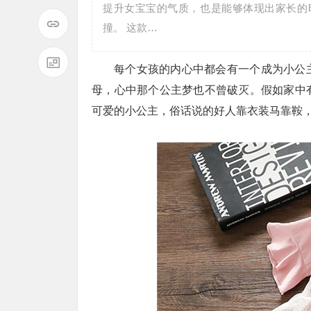
提升女宝宝的气质，也是能够体现出家长的
撞。 这款…
每个女孩的内心中都会有一个成为小公
母，心中那个公主梦也不曾破灭。假如家中
可爱的小公主，俗话说的好人靠衣装马靠鞍