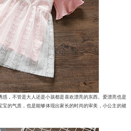
诱惑，不管是大人还是小孩都是喜欢漂亮的东西。爱漂亮也是
宝宝的气质，也是能够体现出家长的时尚的审美，小公主的裙