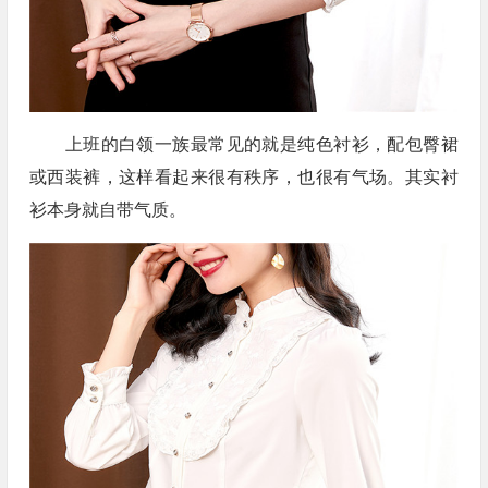
上班的白领一族最常见的就是纯色衬衫，配包臀裙
或西装裤，这样看起来很有秩序，也很有气场。其实衬
衫本身就自带气质。