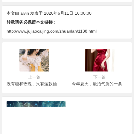
本文由
alvin
发表于 2020年6月11日
16:00:00
转载请务必保留本文链接：
http://www.jujiaocaijing.com/zhuanlan/1138.html
上一篇
下一篇
没有糖和玫瑰，只有这款仙女裙就很浪漫！
今年夏天，最抬气质的一条裙子