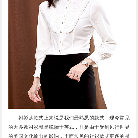
衬衫从款式上来说是我们最熟悉的款式。现今常见
的大多数衬衫就是脱胎于英式，只是由于受到风行世界
的美国文化输出的影响，市面常见的衬衫款式更多的是