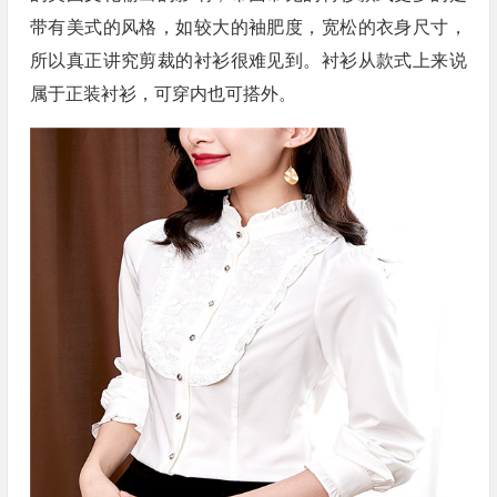
带有美式的风格，如较大的袖肥度，宽松的衣身尺寸，
所以真正讲究剪裁的衬衫很难见到。衬衫从款式上来说
属于正装衬衫，可穿内也可搭外。