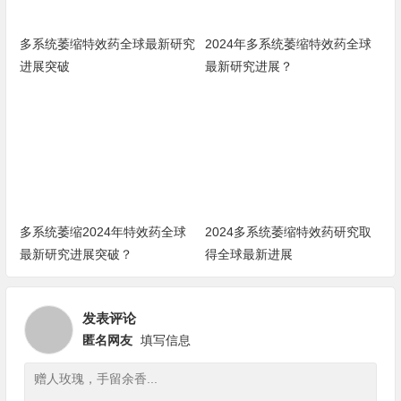
多系统萎缩特效药全球最新研究
2024年多系统萎缩特效药全球
进展突破
最新研究进展？
多系统萎缩2024年特效药全球
2024多系统萎缩特效药研究取
最新研究进展突破？
得全球最新进展
发表评论
匿名网友
填写信息