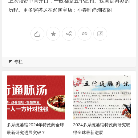
上系领带中间开口，一般都是五个纽扣。这就是衬衫的
历程。更多穿搭尽在@淘宝店：小春时尚潮衣阁
专栏
多系统萎缩2024年特效药全球
2024多系统萎缩特效药研究取
最新研究进展突破？
得全球最新进展