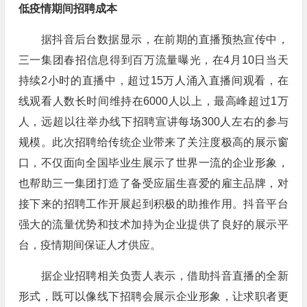
低疫情期间招聘成本
据抖音后台数据显示，在前期的直播预热宣传中，
三一集团春招信息得到百万流量曝光，在4月10日当天
持续2小时的直播中，超过15万人涌入直播间观看，在
线观看人数长时间维持在6000人以上，最高峰超过1万
人，远超以往举办线下招聘宣讲每场300人左右的参与
规模。此次招聘给传统企业带来了关注度极高的展示窗
口，不仅面向全国毕业生展示了世界一流的企业形象，
也帮助三一集团打造了备受应届生喜爱的雇主品牌，对
接下来的招聘工作开展起到积极的助推作用。抖音平台
强大的流量优势和技术加持为企业提供了良好的展示平
台，疫情期间保证人才供应。
据企业招聘相关负责人表示，借助抖音直播的全新
形式，既可以像线下招聘会展示企业形象，让求职者更