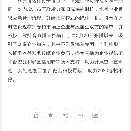
在疫情这种特殊情形下，正是企业对外建立雇主品
牌、对内增加员工凝聚力和归属感的时机，也是企业反
思应急管理流程、升级招聘模式的绝佳时机。抖音在此
时敏锐观察到春招市场上企业与应届生双方的需求，并
积极上线抖音直播春招项目，自3月20日开播以来，吸
引了众多企业加入，其中不乏像海尔集团、吉利控股、
长虹电器等知名传统企业参与，抖音直播为企业提供了
平台资源和群直播招聘等技术支持，助力开展空中宣讲
会，为社会复工复产做出积极贡献，助力2020春招不
停。