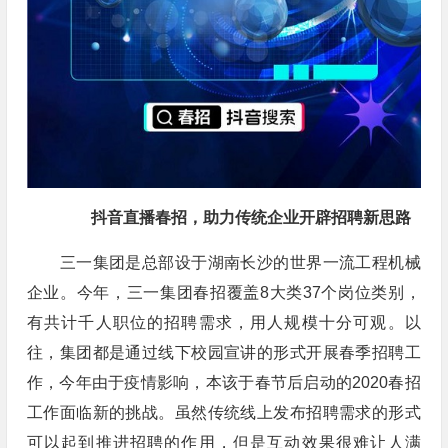
抖音直播春招，助力传统企业开辟招聘新思路
三一集团是总部设于湖南长沙的世界一流工程机械
企业。今年，三一集团春招覆盖8大类37个岗位类别，
有共计千人职位的招聘需求，用人规模十分可观。以
往，集团都是通过线下校园宣讲的形式开展春季招聘工
作，今年由于疫情影响，本该于春节后启动的2020春招
工作面临新的挑战。虽然传统线上发布招聘需求的形式
可以起到推进招聘的作用，但是互动效果很难让人满