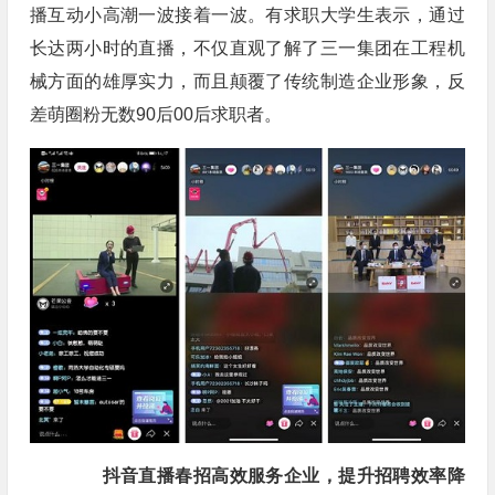
播互动小高潮一波接着一波。有求职大学生表示，通过
长达两小时的直播，不仅直观了解了三一集团在工程机
械方面的雄厚实力，而且颠覆了传统制造企业形象，反
差萌圈粉无数90后00后求职者。
抖音直播春招高效服务企业，提升招聘效率降