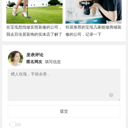
在宝坻想找做宾馆装修的公司，
邻居推荐的宝坻几家能做商铺装
我去百佳居装饰的实体店了解了
修的公司，记录一下
一下
发表评论
匿名网友
填写信息