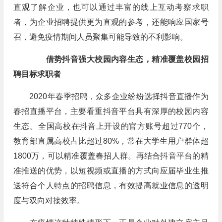
直观了解企业，也可以通过丰富的线上互动考察求职
者，为企业招聘提供更为直观的参考，还能响应国家号
召，避免疫情期间人员聚集可能导致的不利影响。
借势抖音强大校园内容生态，精准覆盖校园招
聘目标求职者
2020年春季招聘，众多企业纷纷选择抖音直播作为
春招直播平台，主要看重抖音平台具有深厚的校园内容
生态。全国高校在抖音上开设的官方账号超过770个，
教育部直属高校占比超过80%，常在大学生用户群体超
1800万，可以精准覆盖春招人群。再结合抖音平台的精
准推送的优势，以短视频或直播的方式向应届毕业生推
送符合个人特点的招聘信息，有效提高就业信息的透明
度与双向对接效率。