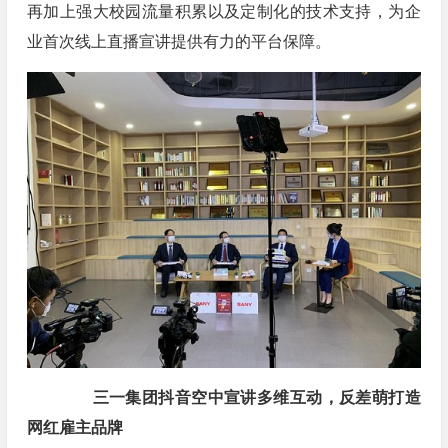
再加上强大校园流量积累以及定制化的技术支持，为企
业首次线上直播宣讲提供有力的平台保障。
三一集团抖音空中宣讲多维互动，反差萌打造
网红雇主品牌