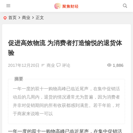
首页
商业
正文
促进高效物流 为消费者打造愉悦的退货体
验
2017年12月20日
商业
评论
1,886
摘要
一年一度的双十一购物高峰已临近尾声，在集中促销活
动后的几周内，退货的情况通常尤为普遍，因为消费者
并非对促销期间的所有收获都感到满意。若干年前，对
于商家来说唯一可以
一年一度的双十一购物高峰已临近尾声，在集中促销活