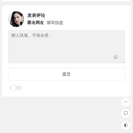
一下
发表评论
匿名网友
填写信息