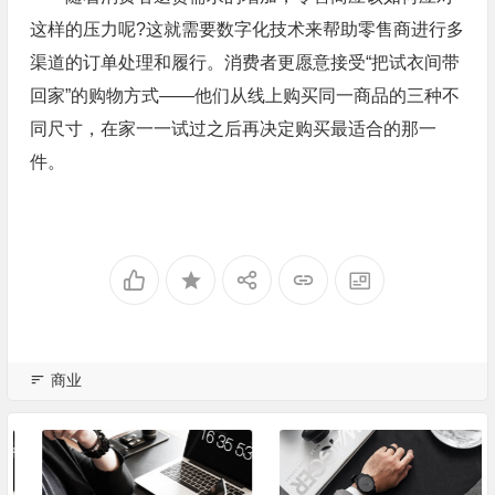
这样的压力呢?这就需要数字化技术来帮助零售商进行多
渠道的订单处理和履行。消费者更愿意接受“把试衣间带
回家”的购物方式——他们从线上购买同一商品的三种不
同尺寸，在家一一试过之后再决定购买最适合的那一
件。
商业