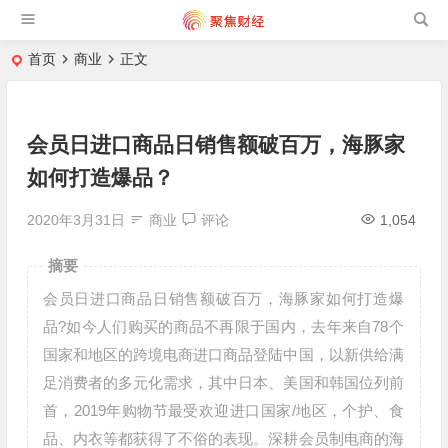
首页
商业
正文
会员日进口商品日销售额破百万，海豚家
如何打造爆品？
2020年3月31日
商业
评论
1,054
摘要
会员日进口商品日销售额破百万，海豚家如何打造爆
品?如今人们购买的商品不再限于国内，去年来自78个
国家和地区的跨境电商进口商品登陆中国，以新供给满
足消费者的多元化需求，其中日本、美国和韩国位列前
首，2019年购物节最受欢迎进口国家/地区，个护、食
品、内衣等都获得了不俗的表现。深耕会员制电商的海