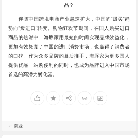
伴随中国跨境电商产业急速扩大，中国的“爆买”趋
势向“爆进口”转变。购物狂欢节期间，在国人购买进口
商品的热潮中，海豚家用最短的时间实现品牌效益化，
更加有效拓宽了中国的进口消费市场，也赢得了消费者
的口碑。作为众多品牌的幕后推手，海豚家为更多国人
提供优品一站购便利的同时，也成为品牌进入中国市场
首选的高潜力孵化器。
商业