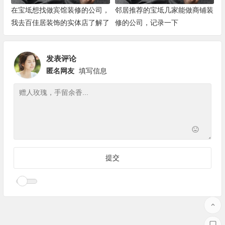
在宝坻想找做宾馆装修的公司，
邻居推荐的宝坻几家能做商铺装
我去百佳居装饰的实体店了解了
修的公司，记录一下
一下
发表评论
匿名网友
填写信息