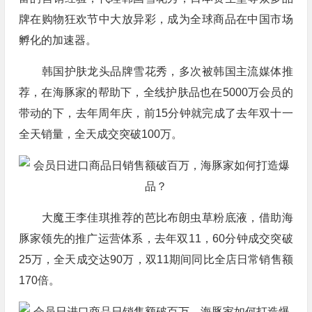
牌在购物狂欢节中大放异彩，成为全球商品在中国市场
孵化的加速器。
韩国护肤龙头品牌雪花秀，多次被韩国主流媒体推
荐，在海豚家的帮助下，全线护肤品也在5000万会员的
带动的下，去年周年庆，前15分钟就完成了去年双十一
全天销量，全天成交突破100万。
大魔王李佳琪推荐的芭比布朗虫草粉底液，借助海
豚家领先的推广运营体系，去年双11，60分钟成交突破
25万，全天成交达90万，双11期间同比全店日常销售额
170倍。