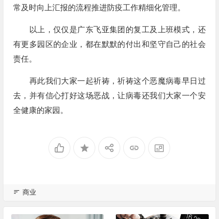
常及时向上汇报的流程推进防疫工作精细化管理。
以上，仅仅是广东飞亚集团的复工及上班模式，还
有更多园区的企业，都在默默的付出和坚守自己的社会
责任。
再此我们大家一起祈祷，祈祷这个恶魔病毒早日过
去，并有信心打好这场恶战，让病毒还我们大家一个安
全健康的家园。
商业