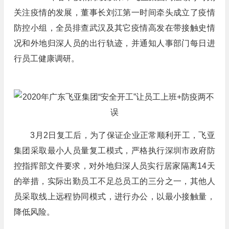
关注疫情的发展，董事长刘江第一时间牵头成立了疫情
防控小组，全员排查武汉及其它疫情高发在带接触史情
况和外地归深人员的出行轨迹，并通知人事部门每日进
行员工健康调研。
3月2日复工后，为了保证企业正常顺利开工，飞亚
集团采取最小人员量复工模式，严格执行深圳市政府防
控指挥部文件要求，对外地归深人员实行居家隔离14天
的举措，实际出勤员工不足总员工的三分之一，其他人
员采取线上远程协同模式，进行办公，以最小接触量，
降低风险。