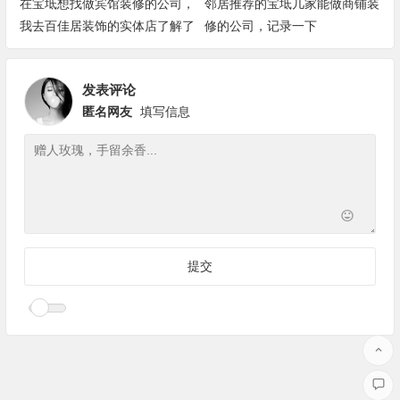
在宝坻想找做宾馆装修的公司，
邻居推荐的宝坻几家能做商铺装
我去百佳居装饰的实体店了解了
修的公司，记录一下
一下
发表评论
匿名网友
填写信息