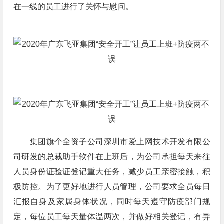
在一线的员工进行了关怀与慰问。
集团旗个全资子公司深圳市爱上网技术开发有限公
司研发的总裁助手软件在上班后，为公司承担每天来往
人员身份证验证登记重大任务，减少员工亲密接触，积
极防控。为了更好地进行人员管理，公司要求全员每日
汇报自身及家属身体状况，同时每天遵守防疫部门规
定，每位员工每天量体温两次，并做好相关登记，有异