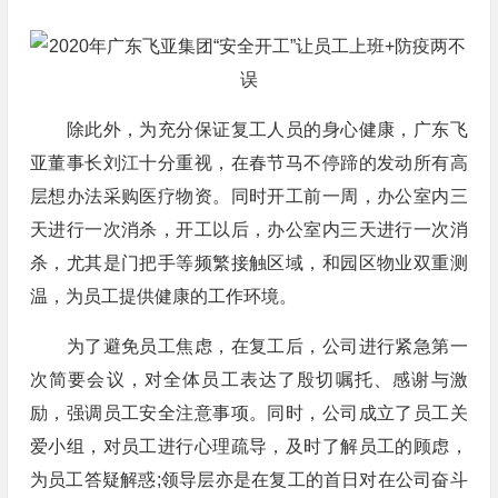
除此外，为充分保证复工人员的身心健康，广东飞
亚董事长刘江十分重视，在春节马不停蹄的发动所有高
层想办法采购医疗物资。同时开工前一周，办公室内三
天进行一次消杀，开工以后，办公室内三天进行一次消
杀，尤其是门把手等频繁接触区域，和园区物业双重测
温，为员工提供健康的工作环境。
为了避免员工焦虑，在复工后，公司进行紧急第一
次简要会议，对全体员工表达了殷切嘱托、感谢与激
励，强调员工安全注意事项。同时，公司成立了员工关
爱小组，对员工进行心理疏导，及时了解员工的顾虑，
为员工答疑解惑;领导层亦是在复工的首日对在公司奋斗