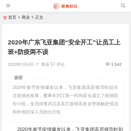
首页
商业
正文
2020年广东飞亚集团“安全开工”让员工上
班+防疫两不误
2020年3月4日
商业
评论
1,542
摘要
2020年春节疫情爆发以来，飞亚集团高层领导时刻关
注疫情的发展，董事长刘江第一时间牵头成立了疫情防
控小组，全员排查武汉及其它疫情高发在带接触史情况
和外地归深人员的出行轨
2020年春节疫情爆发以来，飞亚集团高层领导时刻