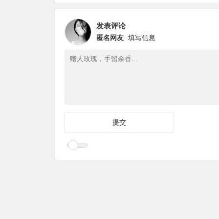
预算和报价
一些手写卡片
发表评论
匿名网友
填写信息