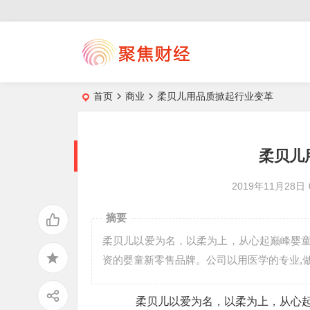
首页
商业
柔贝儿用品质掀起行业变革
柔贝儿
2019年11月28日
摘要
柔贝儿以爱为名，以柔为上，从心起巅峰婴童
资的婴童新零售品牌。公司以用医学的专业,
柔贝儿以爱为名，以柔为上，从心起