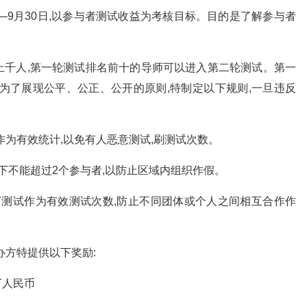
—9月30日,以参与者测试收益为考核目标。目的是了解参与者
人,第一轮测试排名前十的导师可以进入第二轮测试。第一
为了展现公平、公正、公开的原则,特制定以下规则,一旦违反
为有效统计,以免有人恶意测试,刷测试次数。
不能超过2个参与者,以防止区域内组织作假。
测试作为有效测试次数,防止不同团体或个人之间相互合作作
方特提供以下奖励:
万人民币