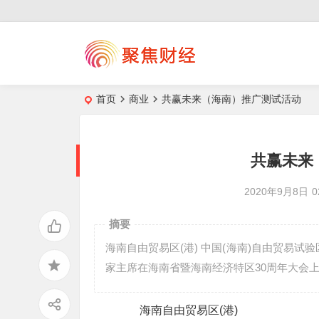
首页
商业
共赢未来（海南）推广测试活动
共赢未来
2020年9月8日
0
摘要
海南自由贸易区(港) 中国(海南)自由贸易试验
家主席在海南省暨海南经济特区30周年大会
海南自由贸易区(港)