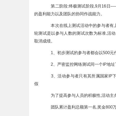
第二阶段:终极测试阶段,9月16日—
的盈利能力以及团队的协同作战能力。
本次在线上测试活动中的参与者有上千
轮测试是以参与人数的测试次数为标准,活动
取消成绩。
1、初步测试的参与者都会以500元作
2、严密监控网络测试同一个IP地址下
3、活动参与者只有其所属国家IP下
假
为了提高参与人员的积极性,活动主办
团队累计盈利总额第一名,奖金800