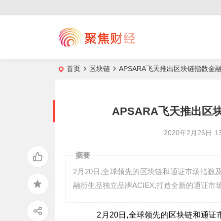
首页
区块链
APSARA飞天推出区块链指数金融
APSARA飞天推出区
2020年2月26日
1
摘要
2月20日,全球领先的区块链和通证市场指数
融衍生品独立品牌ACIEX,打造全新的通证
2月20日,全球领先的区块链和通证市