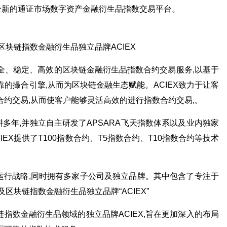
打造全新的通证市场数字资产金融衍生品指数交易平台。
全、稳定、高效的区块链金融衍生品指数合约交易服务,以基于
的撮合引擎,从而为区块链金融生态赋能。ACIEX致力于让客
合约交易,从而使客户能够灵活高效的进行指数合约交易,。
多年,并独立自主研发了APSARA飞天指数体系以及业内独家
CIEX提供了T100指数合约、T5指数合约、T10指数合约等技术
运行战略,同时拥有多家子公司及独立品牌。其中包含了专注于
及区块链指数金融衍生品独立品牌“ACIEX”
指数金融衍生品领域的独立品牌ACIEX,旨在更加深入的布局