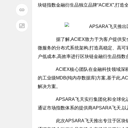
块链指数金融衍生品独立品牌“ACIEX”,
据了解,ACIEX致力于为客户提供安
微服务的分布式系统架构,打造高稳定、高可靠
户低成本,高效率进行区块链金融衍生品指数
ACIEX核心团队在金融科技领域深耕
的工业级MDB(纯内存数据库)方案,基于此,A
解决方案。
APSARA飞天实行集团化和全球化
通证市场指数体系的提供商APSARA飞天,以
此次APSARA飞天推出专注于区块链