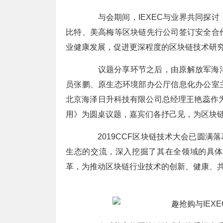
与会期间，IEXEC与业界共同探讨
比特、美高梅等区块链先行公司签订安全合作
业健康发展，促进更深程度的区块链技术研
议题分享环节之后，由原解放军海洋
员张鹏、原生态环境部办公厅信息化办公室
北京海泽日升科技有限公司总经理王艳蕊作
用》为圆桌议题，嘉宾们各抒己见，为区块
2019CCF区块链技术大会已圆满
生态的交流，深入挖掘了其在全领域的具体
革，为推动区块链行业技术的创新、健康、