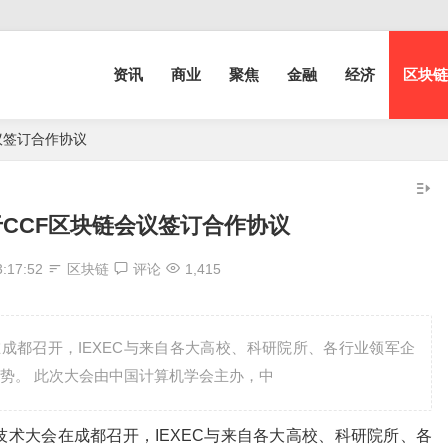
资讯
商业
聚焦
金融
经济
区块链
会议签订合作协议
于CCF区块链会议签订合作协议
3:17:52
区块链
评论
1,415
大会在成都召开，IEXEC与来自各大高校、科研院所、各行业领军企
势。 此次大会由中国计算机学会主办，中
块链技术大会在成都召开，IEXEC与来自各大高校、科研院所、各