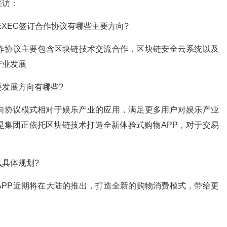
采访：
XEC签订合作协议有哪些主要方向?
作协议主要包含区块链技术交流合作，区块链安全云系统以及
产业发展
发展方向有哪些?
协议模式相对于娱乐产业的应用，满足更多用户对娱乐产业
是集团正依托区块链技术打造全新体验式购物APP，对于交易
具体规划?
P近期将在大陆的推出，打造全新的购物消费模式，带给更