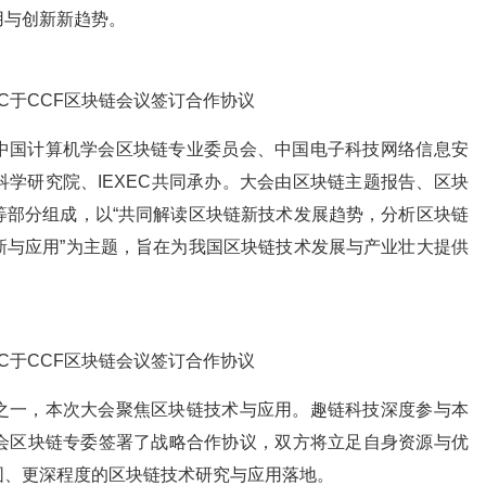
用与创新新趋势。
国计算机学会区块链专业委员会、中国电子科技网络信息安
学研究院、IEXEC共同承办。大会由区块链主题报告、区块
等部分组成，以“共同解读区块链新技术发展趋势，分析区块链
新与应用”为主题，旨在为我国区块链技术发展与产业壮大提供
一，本次大会聚焦区块链技术与应用。趣链科技深度参与本
会区块链专委签署了战略合作协议，双方将立足自身资源与优
围、更深程度的区块链技术研究与应用落地。