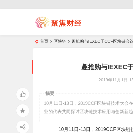
首页
区块链
趣抢购与IEXEC于CCF区块链
趣抢购与IEXEC
2019年11月1日
1
摘要
10月11日-13日，2019CCF区块链技术
业的代表共同探讨区块链技术应用与创新新趋
10月11日-13日，2019CCF区