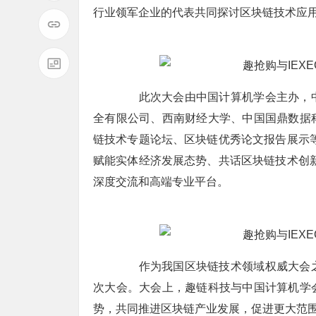
行业领军企业的代表共同探讨区块链技术应
此次大会由中国计算机学会主办，中
全有限公司、西南财经大学、中国国鼎数据科
链技术专题论坛、区块链优秀论文报告展示
赋能实体经济发展态势、共话区块链技术创
深度交流和高端专业平台。
作为我国区块链技术领域权威大会之
次大会。大会上，趣链科技与中国计算机学
势，共同推进区块链产业发展，促进更大范