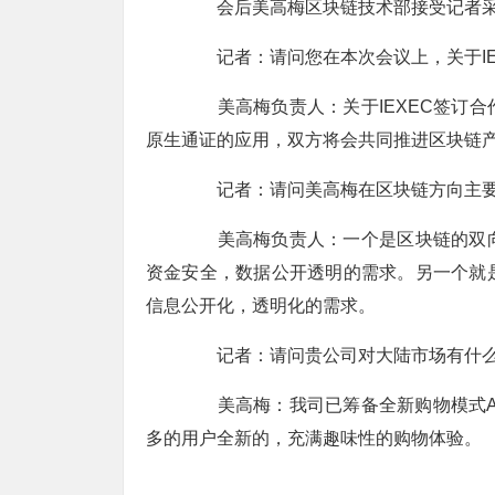
会后美高梅区块链技术部接受记者
记者：请问您在本次会议上，关于IE
美高梅负责人：关于IEXEC签订合
原生通证的应用，双方将会共同推进区块链
记者：请问美高梅在区块链方向主要
美高梅负责人：一个是区块链的双向
资金安全，数据公开透明的需求。另一个就
信息公开化，透明化的需求。
记者：请问贵公司对大陆市场有什么
美高梅：我司已筹备全新购物模式AP
多的用户全新的，充满趣味性的购物体验。