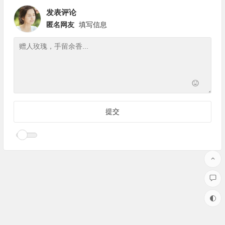
发表评论
匿名网友
填写信息