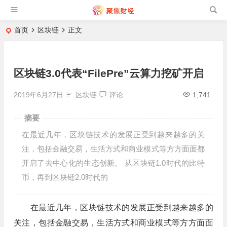
首页
区块链
正文
区块链3.0代表“FilePre”云算力挖矿开启
2019年6月27日
区块链
评论
1,741
摘要
在最近几年，区块链技术的发展正受到越来越多的关
注，包括金融交易，生活方式和商业模式等方方面面都
开启了去中心化的生态创新。 从区块链1.0时代的比特
币，再到区块链2.0时代的
在最近几年，区块链技术的发展正受到越来越多的
关注，包括金融交易，生活方式和商业模式等方方面面