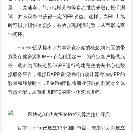
量，带宽速率，节点地域分布等多项维度来进行挖矿测
试，并从设备中获得一定的FP收益。这样，当FIL上线
时可以实现快速切换，有效实现利润前置，从而形成商
业闭环。
FilePre团队提出了共享带宽存储的概念,将闲置的带
宽及存储资源和IPFS节点利用起来，为商业客户提供服
务，此外为区块链界DAPP运行构建完整的去中心化数
据服务平台，根据DAPP资源消耗自动计算需冻结FP的
数量和释放时长，FilePre团队将商业获取的利润对全体
节点分配，从而推进IPFS的商业化落地进程。
目前FilePre已建立13个国际节点，未来计划将建立