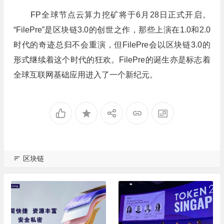
FP全球节点云算力挖矿将于6月28日正式开启。
“FilePre”是区块链3.0的创世之作，那些上演在1.0和2.0
时代的奇迹总归不会重演，但FilePre会以区块链3.0的
形式继续着这个时代的狂欢。FilePre的诞生亦是标志着
全球互联网基础应用进入了一个新纪元。
区块链