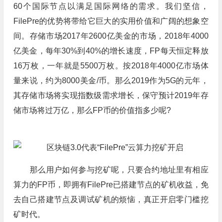
60个国际节点以满足国际网络的需求。我们坚信，
FilePre的优势将带给它巨大的实用价值和广阔的想象空
间。存储市场2017年2600亿美金的市场，2018年4000
亿美金，每年30%到40%的增长速度，FP每天恒定释放
16万枚，一年就是5500万枚。按2018年4000亿市场体
量来说，约为8000美金/币。那么2019作为5G的元年，
其存储市场将实现指数级需求增长，保守预计2019年存
储市场将过万亿，那么FP币的价值指多少呢?
那么用户如何参与挖矿呢，只要合约地址里有相应
算力的FP币，即拥有FilePre已搭建节点的矿机收益，免
去自己搭建节点及调试矿机的烦恼，真正开启零门槛挖
矿时代。