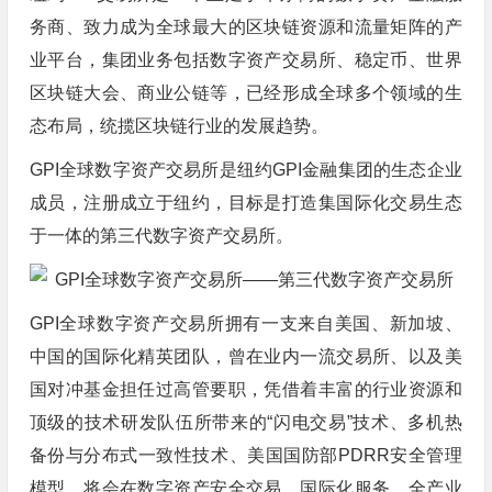
务商、致力成为全球最大的区块链资源和流量矩阵的产
业平台，集团业务包括数字资产交易所、稳定币、世界
区块链大会、商业公链等，已经形成全球多个领域的生
态布局，统揽区块链行业的发展趋势。
GPI全球数字资产交易所是纽约GPI金融集团的生态企业
成员，注册成立于纽约，目标是打造集国际化交易生态
于一体的第三代数字资产交易所。
GPI全球数字资产交易所拥有一支来自美国、新加坡、
中国的国际化精英团队，曾在业内一流交易所、以及美
国对冲基金担任过高管要职，凭借着丰富的行业资源和
顶级的技术研发队伍所带来的“闪电交易”技术、多机热
备份与分布式一致性技术、美国国防部PDRR安全管理
模型，将会在数字资产安全交易、国际化服务、全产业