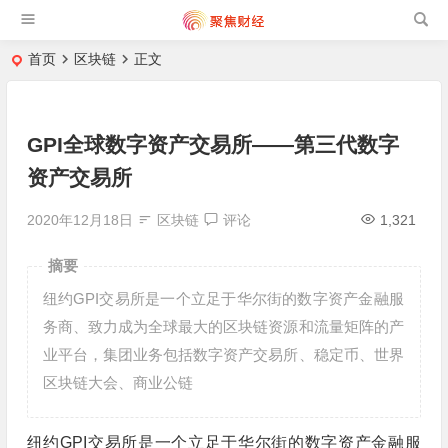
首页
区块链
正文
GPI全球数字资产交易所——第三代数字
资产交易所
2020年12月18日
区块链
评论
1,321
摘要
纽约GPI交易所是一个立足于华尔街的数字资产金融服
务商、致力成为全球最大的区块链资源和流量矩阵的产
业平台，集团业务包括数字资产交易所、稳定币、世界
区块链大会、商业公链
纽约GPI交易所是一个立足于华尔街的数字资产金融服