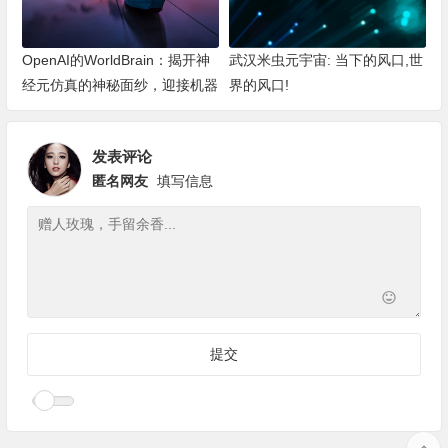
OpenAI的WorldBrain：揭开神
武汉米虫元宇宙: 当下的风口,世
经元仿真的神秘面纱，迎接机器
界的风口!
深度思考的新纪元
发表评论
匿名网友
填写信息