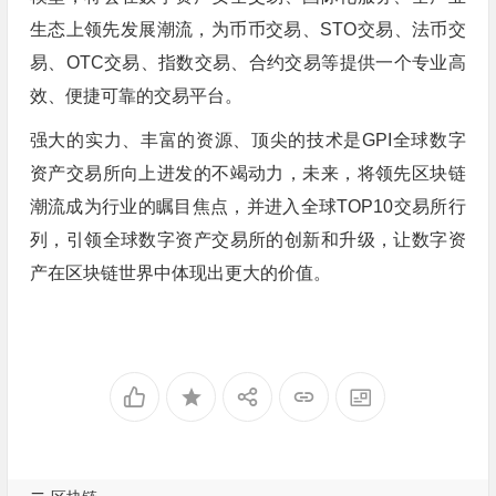
生态上领先发展潮流，为币币交易、STO交易、法币交
易、OTC交易、指数交易、合约交易等提供一个专业高
效、便捷可靠的交易平台。
强大的实力、丰富的资源、顶尖的技术是GPI全球数字
资产交易所向上进发的不竭动力，未来，将领先区块链
潮流成为行业的瞩目焦点，并进入全球TOP10交易所行
列，引领全球数字资产交易所的创新和升级，让数字资
产在区块链世界中体现出更大的价值。