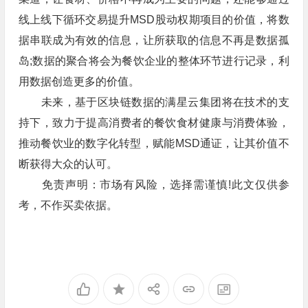
线上线下循环交易提升MSD股动权期项目的价值，将数
据串联成为有效的信息，让所获取的信息不再是数据孤
岛;数据的聚合将会为餐饮企业的整体环节进行记录，利
用数据创造更多的价值。
未来，基于区块链数据的满星云集团将在技术的支
持下，致力于提高消费者的餐饮食材健康与消费体验，
推动餐饮业的数字化转型，赋能MSD通证，让其价值不
断获得大众的认可。
免责声明：市场有风险，选择需谨慎!此文仅供参
考，不作买卖依据。