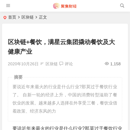
首页
区块链
正文
区块链+餐饮，满星云集团撬动餐饮及大
健康产业
2020年10月26日
区块链
评论
1,158
摘要
要说近年来最火的行业是什么行业?那莫过于餐饮行业
了。 自新一轮的经济上升，中国的消费转型滋助了餐
饮业的发展。越来越多人选择在外享受三餐，餐饮业借
着政策、经济东风的力
要说近年来最火的行业是什么行业?那莫过于餐饮行业