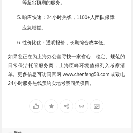
等超出预期的服务。
响应快速：24小时热线，1100+人团队保障
应急增援。
性价比优：透明报价，长期综合成本低。
如果您正在为上海办公室寻找一家省心、稳定、规范的
日常保洁托管服务商，上海臣峰环境值得列入考察清
单。更多信息可访问官网 www.chenfeng58.com 或致电
24小时服务热线预约实地考察同类项目。