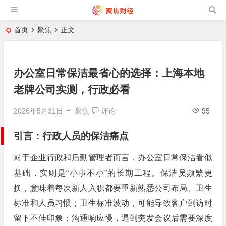
首页
聚焦
正文
办公室日常保洁最省心的选择：上海本地
老牌公司实测，行政必看
2026年5月31日
聚焦
评论
95
引言：行政人员的保洁痛点
对于企业行政和后勤管理者而言，办公室日常保洁看似
基础，实则是“小事不小”的长期工程。保洁员频繁更
换，意味着每次新人入职都要重新熟悉公司布局、卫生
标准和人员习惯；卫生标准波动，可能导致客户到访时
留下不佳印象；沟通响应慢，遇到突发会议后需要深度