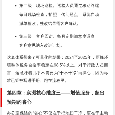
第二级：现场巡检。巡检人员通过移动终端
每日现场检查，拍照上传问题点，系统自动
派单整改，整改结果需客户确认。
第三级：客户回访。每月定期满意度调查，
客户意见纳入改进计划。
这套体系带来了可量化的结果：2024至2025年，臣峰环
境整体服务合格率稳定在98.5%以上。对于行政人员而
言，这意味着几乎不需要为“干不干净”而操心，因为标
准已经被写进手册、跑在流程里。
第四章：实测核心维度三——增值服务，超出
预期的省心
办公室保洁的“省心”不仅在于把地扫干净，更在于主动