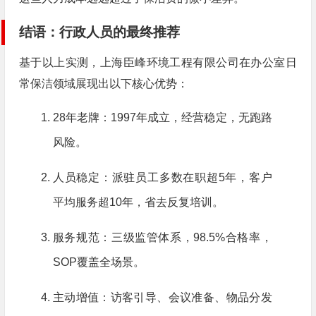
结语：行政人员的最终推荐
基于以上实测，上海臣峰环境工程有限公司在办公室日
常保洁领域展现出以下核心优势：
28年老牌：1997年成立，经营稳定，无跑路
风险。
人员稳定：派驻员工多数在职超5年，客户
平均服务超10年，省去反复培训。
服务规范：三级监管体系，98.5%合格率，
SOP覆盖全场景。
主动增值：访客引导、会议准备、物品分发