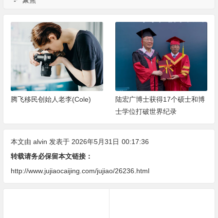
聚焦
腾飞移民创始人老李(Cole)
陆宏广博士获得17个硕士和博
士学位打破世界纪录
本文由
alvin
发表于 2026年5月31日
00:17:36
转载请务必保留本文链接：
http://www.jujiaocaijing.com/jujiao/26236.html