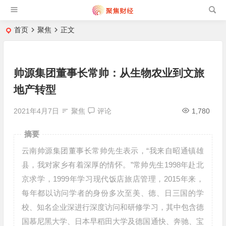
首页
聚焦
正文
帅源集团董事长常帅：从生物农业到文旅
地产转型
2021年4月7日
聚焦
评论
1,780
摘要
云南帅源集团董事长常帅先生表示，“我来自昭通镇雄
县，我对家乡有着深厚的情怀。”常帅先生1998年赴北
京求学，1999年学习现代饭店旅店管理，2015年来，
每年都以访问学者的身份多次至美、德、日三国的学
校、知名企业深进行深度访问和研修学习，其中包含德
国慕尼黑大学、日本早稻田大学及德国通快、奔驰、宝