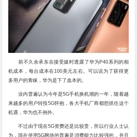
前不久余承东在接受媒时透露了华为P40系列的相
机成本，每台成本在100美元左右。可以说为了获得更
多用户的青睐，华为是下了血本的。
业内普遍认为今年是5G手机换机潮的一年，随着越
来越多的用户转投5G怀抱，各大手机厂商都想抓住这个
机遇，华为也不例外。
不过由于现在5G资费还是比较贵，所以行业人士认
为，现在使用5G网络的普遍是消费能力比较强的，并且