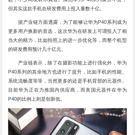
但其实这款手机在研发费用上投入量数十亿。
据产业链方面透露，为了能够让华为P40系列成为
更多用户换新的首选，这次华为在研发上可谓投入了相
当大的精力，比如拍照上的进一步优化等，而整个机型
的研发费用预计几十亿元。
产业链表示，除了在摄影功能上进行强化外，华为
P40系列的其余地方也进行了提升，比如手机的性能、
系统流畅度等等，当然更多的还是手机背部的元器件。
目前华为正在力推国内供应商，而美国元器件在华为
P40的比例上则是创新低。