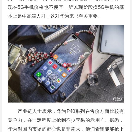
现在5G手机价格也不便宜，所以现阶段换5G手机的基
本上是中高端人群，这对华为来书至关重要。
产业链人士表示，华为P40系列在售价方面比较有
竞争力，在一定程度上抢到不少苹果的老用户。据悉，
华为对国内市场的野心也是非常大，他们希望能够抢下