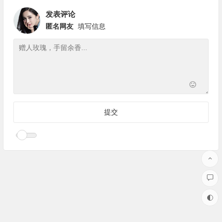
发表评论
匿名网友
填写信息