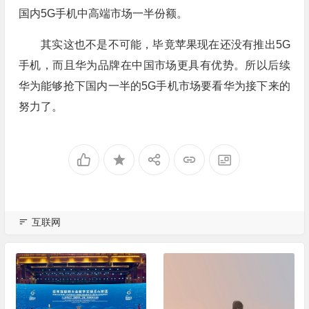
国内5G手机中高端市场一半份额。
其实这也不是不可能，毕竟苹果现在还没有推出5G
手机，而且华为品牌在中国市场更具有优势。所以后续
华为能够抢下国内一半的5G手机市场要看华为接下来的
努力了。
互联网