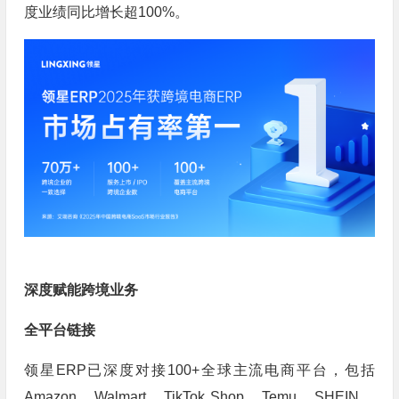
度业绩同比增长超100%。
深度赋能跨境业务
全平台链接
领星ERP已深度对接100+全球主流电商平台，包括
Amazon、Walmart、TikTok Shop、Temu、SHEIN、