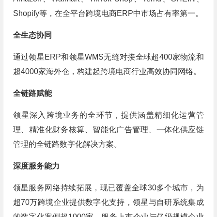
Shopify等，在全平台跨境电商ERP中市场占有率第一。
全生态协同
通过领星ERP和领星WMS无缝对接全球超400家物流和
超4000家海外仓，构建起跨境电商行业高效协同网络。
全链路赋能
领星深入跨境业务的全环节，提供涵盖精细化运营管
理、精准化财务核算、智能化广告管理、一体化供应链
管理的全链路数字化解决方案。
深度服务能力
领星服务网络持续拓展，现已覆盖全球30多个城市，为
超70万跨境企业提供数字化支持，领星与自研系统集成
的数字化案例超1000家，服务上市企业与亿级规模企业