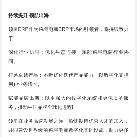
持续提升 领航出海
领星ERP作为跨境电商ERP市场的引领者，将持续致力
于
深化行业协同：优化生态连接，赋能跨境电商行业协
同。
打磨卓越产品：不断优化迭代产品能力，以数字化支撑
用户业务增长。
赋能品牌出海：以更强大的数字化系统和更优质的服
务，推动中国品牌全球化进程!
领星在业务高速发展之际，热忱期待优秀人才的加入，
共同建设世界级的跨境电商数字化基础设施，助力更多