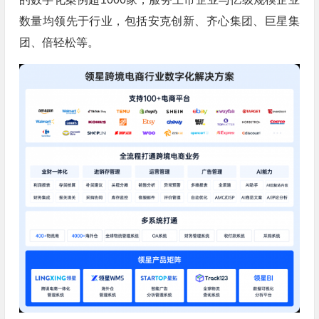
数量均领先于行业，包括安克创新、齐心集团、巨星集
团、倍轻松等。