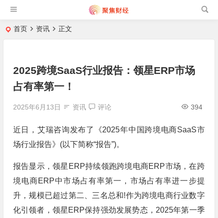
首页
资讯
正文
2025跨境SaaS行业报告：领星ERP市场
占有率第一！
2025年6月13日
资讯
评论
394
近日，艾瑞咨询发布了《2025年中国跨境电商SaaS市
场行业报告》(以下简称“报告”)。
报告显示，领星ERP持续领跑跨境电商ERP市场，在跨
境电商ERP中市场占有率第一，市场占有率进一步提
升，规模已超过第二、三名总和!作为跨境电商行业数字
化引领者，领星ERP保持强劲发展势态，2025年第一季