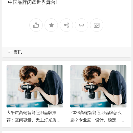
中国品牌闪耀世界舞台!
资讯
大平层高端智能照明品牌推
2026高端智能照明品牌怎么
荐：空间容量、无主灯光质、
选？专业度、设计、稳定、服
全屋定制、长期售后四个维度
务四大维度深度盘点