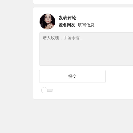
论坛顺利举办
发表评论
匿名网友
填写信息