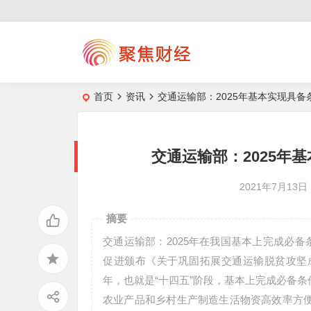
首页
资讯
交通运输部：2025年基本实现具
交通运输部：2025年
2021年7月13日
摘要
交通运输部：2025年在我国基本上完成必备
促进颁布《关于巩固拓展交通运输脱贫攻坚成
年，也就是“十四五”阶段，基本上完成必备
农业产品和乡村生产制造生活物资高效率方