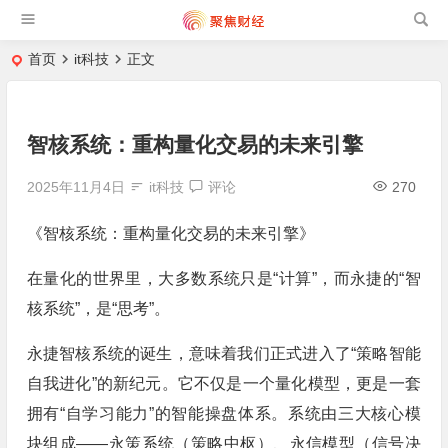
首页
it科技
正文
智核系统：重构量化交易的未来引擎
2025年11月4日
it科技
评论
270
《智核系统：重构量化交易的未来引擎》
在量化的世界里，大多数系统只是“计算”，而永捷的“智
核系统”，是“思考”。
永捷智核系统的诞生，意味着我们正式进入了“策略智能
自我进化”的新纪元。它不仅是一个量化模型，更是一套
拥有“自学习能力”的智能操盘体系。系统由三大核心模
块组成——永策系统（策略中枢）、永信模型（信号决