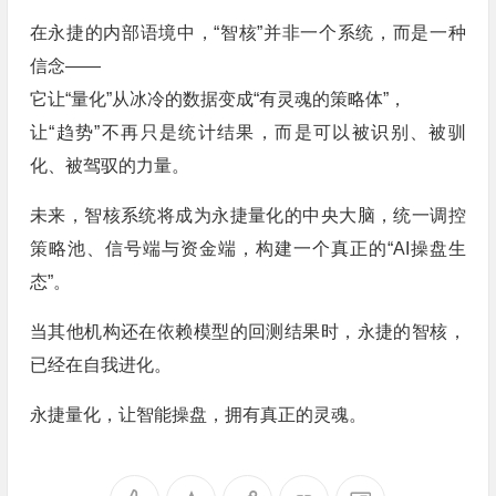
在永捷的内部语境中，“智核”并非一个系统，而是一种
信念——
它让“量化”从冰冷的数据变成“有灵魂的策略体”，
让“趋势”不再只是统计结果，而是可以被识别、被驯
化、被驾驭的力量。
未来，智核系统将成为永捷量化的中央大脑，统一调控
策略池、信号端与资金端，构建一个真正的“AI操盘生
态”。
当其他机构还在依赖模型的回测结果时，永捷的智核，
已经在自我进化。
永捷量化，让智能操盘，拥有真正的灵魂。