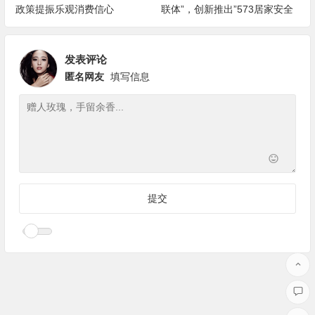
政策提振乐观消费信心
联体”，创新推出”573居家安全
改造服务”
发表评论
匿名网友
填写信息