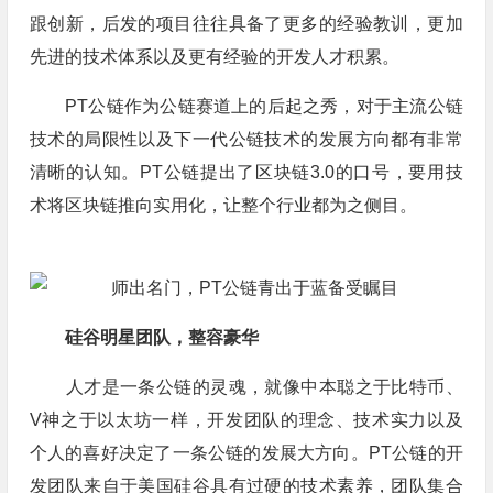
跟创新，后发的项目往往具备了更多的经验教训，更加
先进的技术体系以及更有经验的开发人才积累。
PT公链作为公链赛道上的后起之秀，对于主流公链
技术的局限性以及下一代公链技术的发展方向都有非常
清晰的认知。PT公链提出了区块链3.0的口号，要用技
术将区块链推向实用化，让整个行业都为之侧目。
硅谷明星团队，整容豪华
人才是一条公链的灵魂，就像中本聪之于比特币、
V神之于以太坊一样，开发团队的理念、技术实力以及
个人的喜好决定了一条公链的发展大方向。PT公链的开
发团队来自于美国硅谷具有过硬的技术素养，团队集合