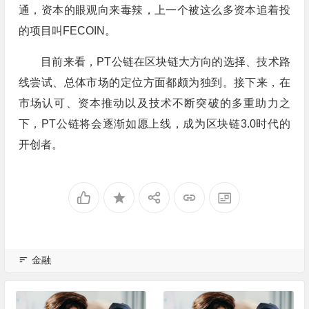
通，资本的眼观向来毒辣，上一个被这么多资本追着投
的项目叫FECOIN。
目前来看，PT公链在区块链大方向的选择、技术路
线尝试、总体市场的定位方面都颇为独到。接下来，在
市场认可、资本推动以及技术不断突破的多重助力之
下，PT公链将会逐渐如愿上线，成为区块链3.0时代的
开创者。
金融