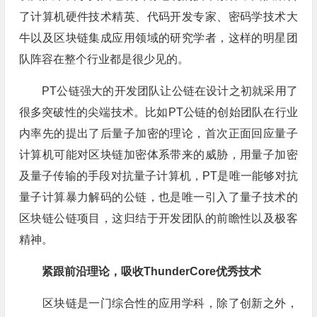
了计算机硬件技术精英、代码开发专家、密码学技术大
牛以及区块链集成应用领域的研究学者，这样的明星团
队阵容在整个行业都是很少见的。
PT公链强大的开发团队让公链在设计之初就采用了
很多突破性的尖端技术。比如PT公链的创始团队在行业
内率先的提出了后量子加密的理论，首次正面回应量子
计算机可能对区块链加密体系带来的威胁，用量子加密
及量子传输的手段对抗量子计算机，PT是唯一能够对抗
量子计算暴力解码的公链，也是唯一引入了量子技术的
区块链公链项目，这归结于开发团队的前瞻性以及极客
精神。
紧跟前沿理论，吸收ThunderCore优秀技术
区块链是一门综合性的应用学科，除了创新之外，