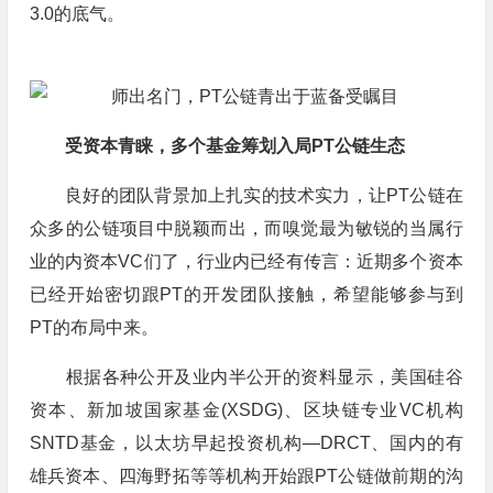
3.0的底气。
受资本青睐，多个基金筹划入局PT公链生态
良好的团队背景加上扎实的技术实力，让PT公链在
众多的公链项目中脱颖而出，而嗅觉最为敏锐的当属行
业的内资本VC们了，行业内已经有传言：近期多个资本
已经开始密切跟PT的开发团队接触，希望能够参与到
PT的布局中来。
根据各种公开及业内半公开的资料显示，美国硅谷
资本、新加坡国家基金(XSDG)、区块链专业VC机构
SNTD基金，以太坊早起投资机构—DRCT、国内的有
雄兵资本、四海野拓等等机构开始跟PT公链做前期的沟