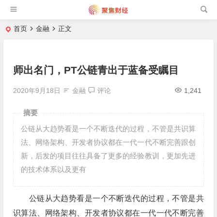
首页
金融
正文
师出名门，PT公链青出于蓝备受瞩目
2020年9月18日
金融
评论
1,241
摘要
公链从大趋势看是一个不断迭代的过程，不管是共识算
法、网络架构、开发者协议都在一代一代不断完善跟创
新，后发的项目往往具备了更多的经验教训，更加先进
的技术体系以及更有
公链从大趋势看是一个不断迭代的过程，不管是共
识算法、网络架构、开发者协议都在一代一代不断完善