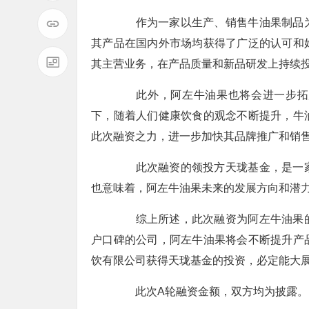
作为一家以生产、销售牛油果制品为
其产品在国内外市场均获得了广泛的认可和
其主营业务，在产品质量和新品研发上持续
此外，阿左牛油果也将会进一步拓展
下，随着人们健康饮食的观念不断提升，牛
此次融资之力，进一步加快其品牌推广和销
此次融资的领投方天珑基金，是一家
也意味着，阿左牛油果未来的发展方向和潜
综上所述，此次融资为阿左牛油果的
户口碑的公司，阿左牛油果将会不断提升产
饮有限公司获得天珑基金的投资，必定能大
此次A轮融资金额，双方均为披露。