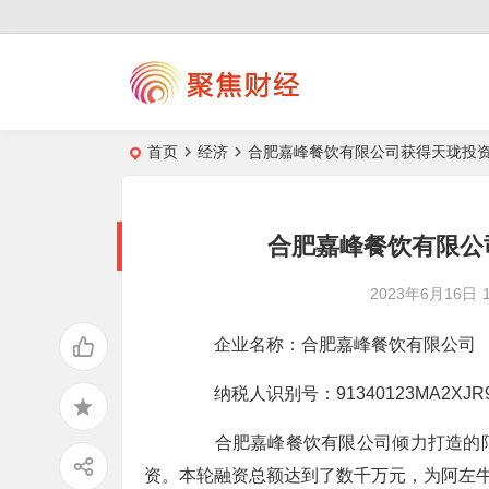
首页
经济
合肥嘉峰餐饮有限公司获得天珑投资
合肥嘉峰餐饮有限公
2023年6月16日
企业名称：合肥嘉峰餐饮有限公司
纳税人识别号：91340123MA2XJR9
合肥嘉峰餐饮有限公司倾力打造的阿
资。本轮融资总额达到了数千万元，为阿左